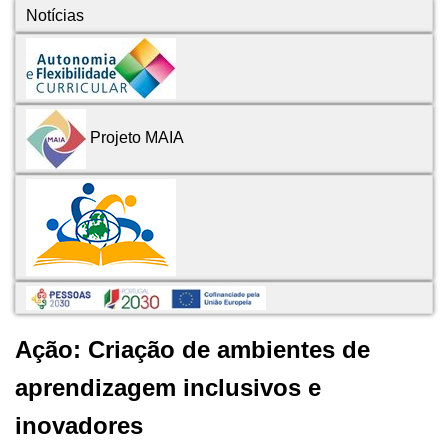
Notícias
Projeto MAIA
Ação: Criação de ambientes de
aprendizagem inclusivos e
inovadores