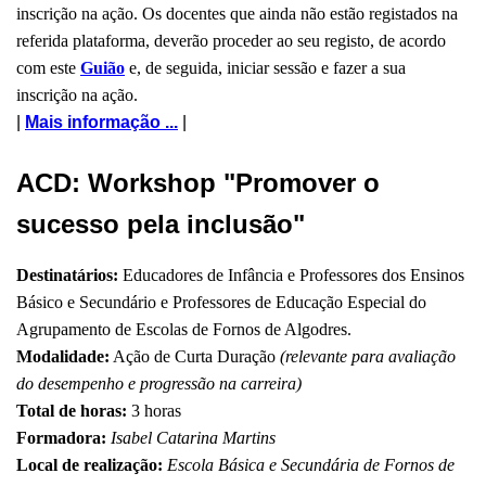
inscrição na ação. Os docentes que ainda não estão registados na
referida plataforma, deverão proceder ao seu registo, de acordo
com este
Guião
e, de seguida, iniciar sessão e fazer a sua
inscrição na ação.
|
Mais informação ...
|
ACD: Workshop "Promover o
sucesso pela inclusão"
Destinatários:
Educadores de Infância e Professores dos Ensinos
Básico e Secundário e Professores de Educação Especial do
Agrupamento de Escolas de Fornos de Algodres.
Modalidade:
Ação de Curta Duração
(relevante para avaliação
do desempenho e progressão na carreira)
Total de horas:
3 horas
Formadora:
Isabel Catarina Martins
Local de realização:
Escola Básica e Secundária de Fornos de