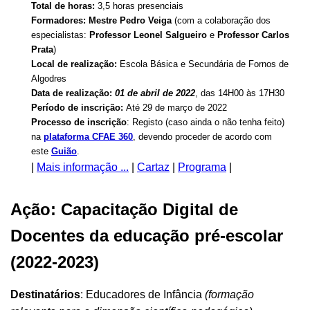
Total de horas:
3,5 horas presenciais
Formadores:
Mestre
Pedro Veiga
(com a colaboração dos
especialistas:
Professor Leonel Salgueiro
e
Professor Carlos
Prata
)
Local de realização:
Escola Básica e Secundária de Fornos de
Algodres
Data de realização:
01
de abril de 2022
, das 14H00 às 17H30
Período de inscrição:
Até 29 de março de 2022
Processo de inscrição
:
Registo (caso ainda o não tenha feito)
na
plataforma CFAE 360
, devendo proceder de acordo com
este
Guião
.
|
Mais informação ...
|
Cartaz
|
Programa
|
Ação: Capacitação Digital de
Docentes da educação pré-escolar
(2022-2023)
Destinatários
: Educadores de Infância
(formação