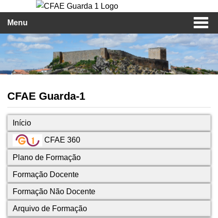
Menu
CFAE Guarda-1
Início
CFAE 360
Plano de Formação
Formação Docente
Formação Não Docente
Arquivo de Formação