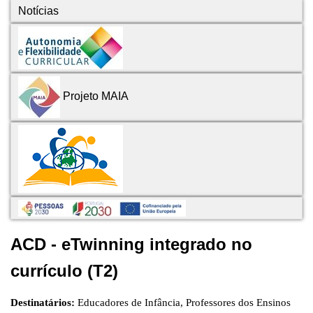
Notícias
Projeto MAIA
ACD - eTwinning integrado no
currículo (T2)
Destinatários:
Educadores de Infância, Professores dos Ensinos