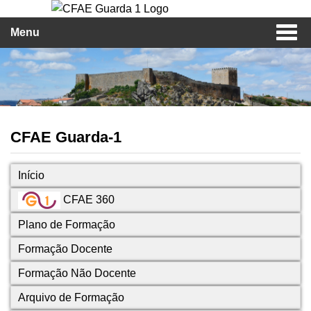
Menu
CFAE Guarda-1
Início
CFAE 360
Plano de Formação
Formação Docente
Formação Não Docente
Arquivo de Formação