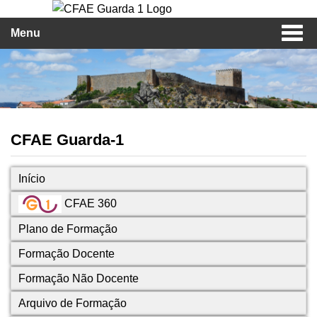
Menu
CFAE Guarda-1
Início
CFAE 360
Plano de Formação
Formação Docente
Formação Não Docente
Arquivo de Formação