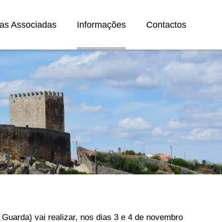
as Associadas
Informações
Contactos
uarda) vai realizar, nos dias 3 e 4 de novembro