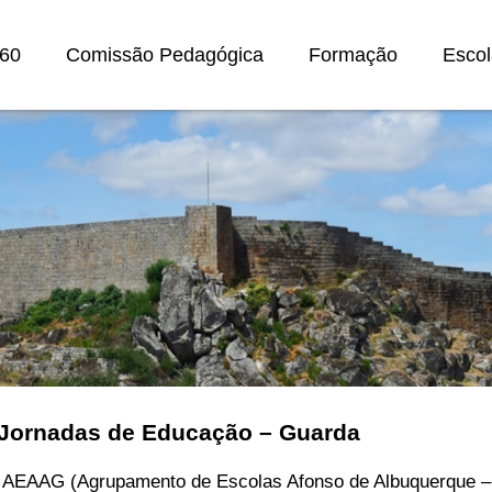
60
Comissão Pedagógica
Formação
Escol
 Jornadas de Educação – Guarda
 AEAAG (Agrupamento de Escolas Afonso de Albuquerque – G