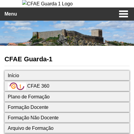
Menu
CFAE Guarda-1
Início
CFAE 360
Plano de Formação
Formação Docente
Formação Não Docente
Arquivo de Formação