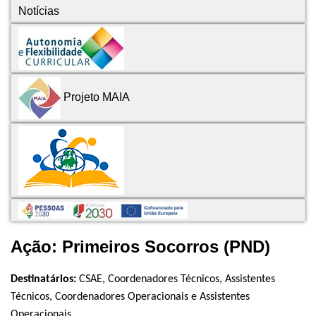
Notícias
Projeto MAIA
Ação: Primeiros Socorros (PND)
Destinatários:
CSAE, Coordenadores Técnicos, Assistentes
Técnicos, Coordenadores Operacionais e Assistentes
Operacionais