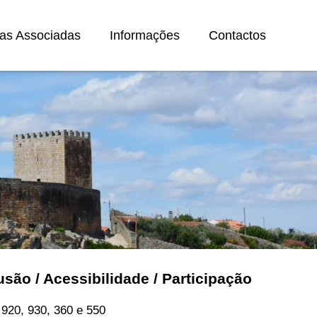
as Associadas
Informações
Contactos
são / Acessibilidade / Participação
920, 930, 360 e 550