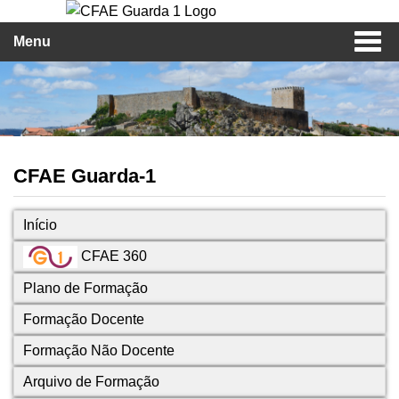
Menu
CFAE Guarda-1
Início
CFAE 360
Plano de Formação
Formação Docente
Formação Não Docente
Arquivo de Formação