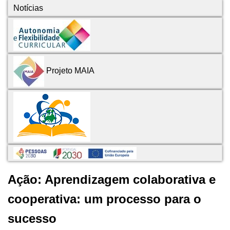
Notícias
Projeto MAIA
Ação: Aprendizagem colaborativa e
cooperativa: um processo para o
sucesso