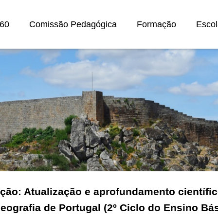
60
Comissão Pedagógica
Formação
Escol
ção: Atualização e aprofundamento científic
eografia de Portugal (2º Ciclo do Ensino Bá