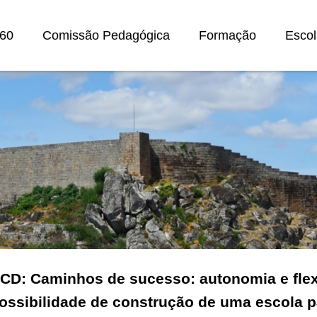
60
Comissão Pedagógica
Formação
Escol
CD: Caminhos de sucesso: autonomia e flexi
ossibilidade de construção de uma escola p