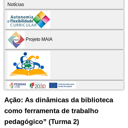
Notícias
Projeto MAIA
Ação: As dinâmicas da biblioteca
como ferramenta de trabalho
pedagógico” (Turma 2)