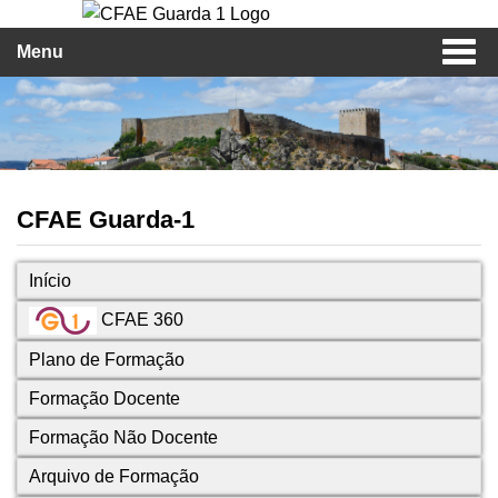
Menu
CFAE Guarda-1
Início
CFAE 360
Plano de Formação
Formação Docente
Formação Não Docente
Arquivo de Formação