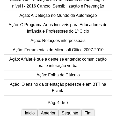
nível I ▪ 2016 Cancro: Sensibilização e Prevenção
Ação: A Deteção no Mundo da Automação
Ação: O Programa Anos Incríveis para Educadores de
Infância e Professores do 1º Ciclo
Ação: Relações interpessoais
Ação: Ferramentas do Microsoft Office 2007-2010
Ação: A falar é que a gente se entende: comunicação
oral e interação verbal
Ação: Folha de Cálculo
Ação: O ensino da orientação pedestre e em BTT na
Escola
Pág. 4 de 7
Início
Anterior
Seguinte
Fim