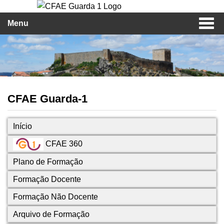
Menu
CFAE Guarda-1
Início
CFAE 360
Plano de Formação
Formação Docente
Formação Não Docente
Arquivo de Formação